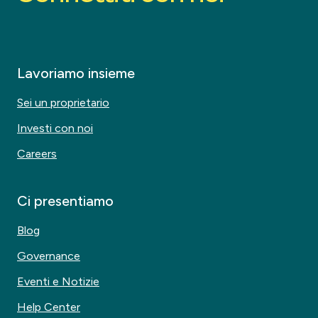
Lavoriamo insieme
Sei un proprietario
Investi con noi
Careers
Ci presentiamo
Blog
Governance
Eventi e Notizie
Help Center