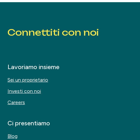
Connettiti con noi
Lavoriamo insieme
Sei un proprietario
Investi con noi
Careers
Ci presentiamo
Blog