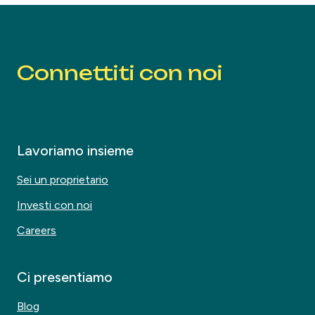
Connettiti con noi
Lavoriamo insieme
Sei un proprietario
Investi con noi
Careers
Ci presentiamo
Blog