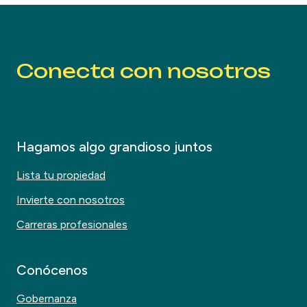
Conecta con nosotros
Hagamos algo grandioso juntos
Lista tu propiedad
Invierte con nosotros
Carreras profesionales
Conócenos
Gobernanza