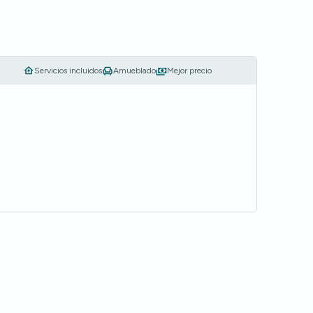
Servicios incluidos
Amueblado
Mejor precio