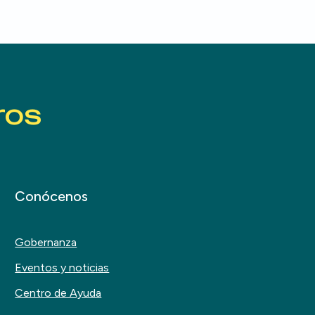
ros
Conócenos
Gobernanza
Eventos y noticias
Centro de Ayuda