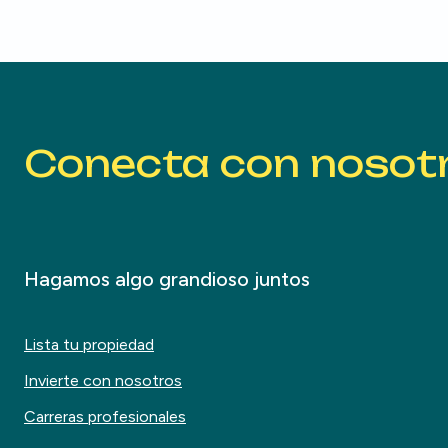
Conecta con nosot
Hagamos algo grandioso juntos
Lista tu propiedad
Invierte con nosotros
Carreras profesionales